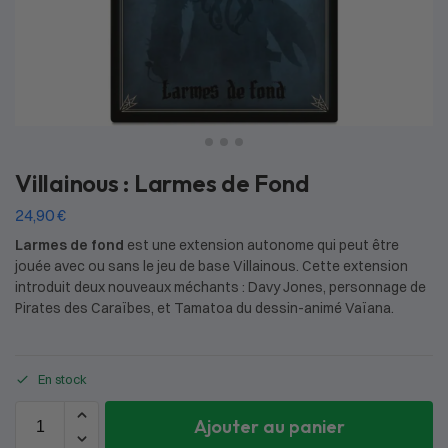
Villainous : Larmes de Fond
24,90
€
Larmes de fond
est une extension autonome qui peut être
jouée avec ou sans le jeu de base Villainous. Cette extension
introduit deux nouveaux méchants : Davy Jones, personnage de
Pirates des Caraïbes, et Tamatoa du dessin-animé Vaïana.
En stock
Ajouter au panier