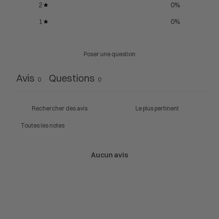
2
0
%
1
0
%
Poser une question
Avis
Questions
0
0
Aucun avis