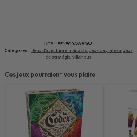
UGS :
FFNFC0AW8063
Catégories :
Jeux d'aventure et narratifs
,
Jeux de plateau
,
Jeux
de stratégie
,
Villainous
Ces jeux pourraient vous plaire