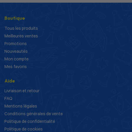
Boutique
Tous les produits
Meilleures ventes
Promotions
Nouveautés
Mon compte
Mes favoris
Aide
Livraison et retour
FAQ
Mentions légales
Conditions générales de vente
Politique de confidentialité
Politique de cookies