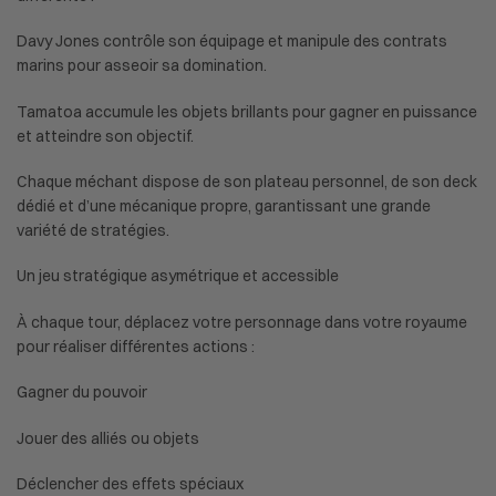
Davy Jones contrôle son équipage et manipule des contrats
marins pour asseoir sa domination.
Tamatoa accumule les objets brillants pour gagner en puissance
et atteindre son objectif.
Chaque méchant dispose de son plateau personnel, de son deck
dédié et d’une mécanique propre, garantissant une grande
variété de stratégies.
Un jeu stratégique asymétrique et accessible
À chaque tour, déplacez votre personnage dans votre royaume
pour réaliser différentes actions :
Gagner du pouvoir
Jouer des alliés ou objets
Déclencher des effets spéciaux