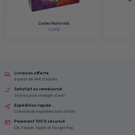
Codex Naturalis
15,00
€
Livraison offerte
à partir de 49 € d’achats
Satisfait ou remboursé
14 jours pour changer d’avis
Expédition rapide
Commande expédiée sous 24/72h
Paiement 100 % sécurisé
CB, Paypal, Apple et Google Pay