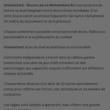
Unmatched – Bruce Lee vs Mohammed Ali
vous propose de
revivre un duel imaginaire entre deux icônes mondiales. D’un
côté, Bruce Lee et sa vitesse fulgurante. De l’autre, Mohammed
Ali, maître du mouvement et de la précision.
Chaque combattant possède son propre style de jeu, fidèle à sa
personnalité et à sa philosophie du combat.
Unmatched
, le jeu de duel asymétrique incontournable
Cette boîte indépendante s’inscrit dans la célèbre gamme
Unmatched, une série de jeux d’affrontement où des
personnages aux capacités uniques s’affrontent sur différents
champs de bataille.
Chaque héros dispose d’un deck de 30 cartes spécialement
conçu pour refléter ses forces, ses techniques et sa manière de
combattre.
Les règles sont simples à apprendre, mais offrent une grande