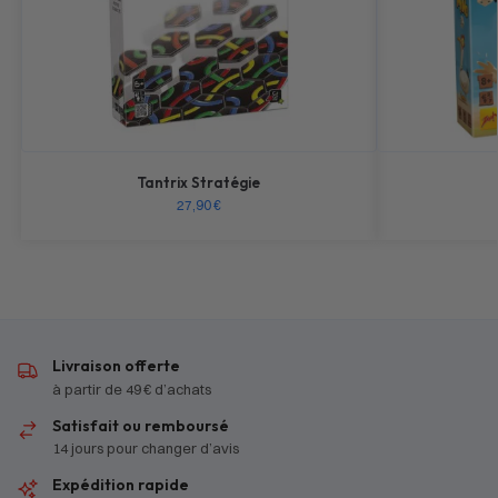
Tantrix Stratégie
27,90
€
Livraison offerte
à partir de 49 € d’achats
Satisfait ou remboursé
14 jours pour changer d’avis
Expédition rapide