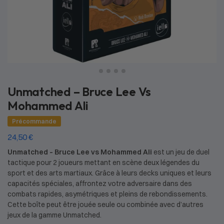
Unmatched – Bruce Lee Vs
Mohammed Ali
Précommande
24,50
€
Unmatched – Bruce Lee vs Mohammed Ali
est un jeu de duel
tactique pour 2 joueurs mettant en scène deux légendes du
sport et des arts martiaux. Grâce à leurs decks uniques et leurs
capacités spéciales, affrontez votre adversaire dans des
combats rapides, asymétriques et pleins de rebondissements.
Cette boîte peut être jouée seule ou combinée avec d’autres
jeux de la gamme Unmatched.