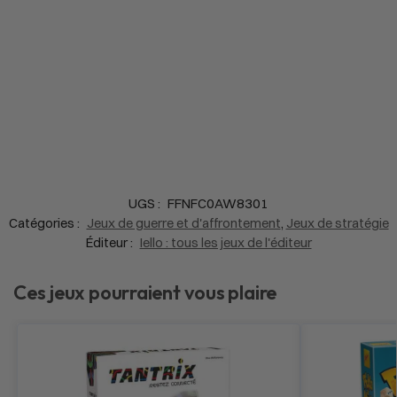
UGS :
FFNFC0AW8301
Catégories :
Jeux de guerre et d'affrontement
,
Jeux de stratégie
Éditeur :
Iello : tous les jeux de l'éditeur
Ces jeux pourraient vous plaire