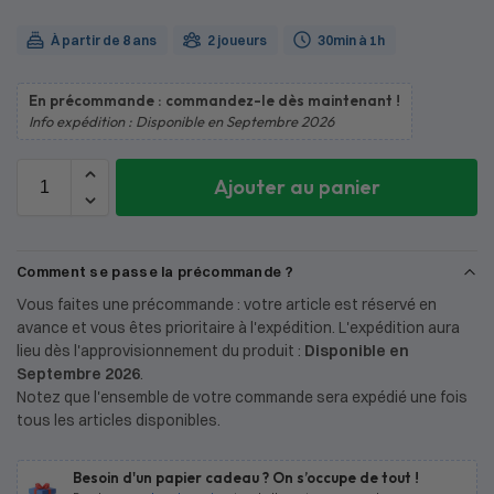
À partir de 8 ans
2 joueurs
30min à 1h
En précommande : commandez-le dès maintenant !
Info expédition : Disponible en Septembre 2026
Ajouter au panier
Comment se passe la précommande ?
Vous faites une précommande : votre article est réservé en
avance et vous êtes prioritaire à l'expédition. L'expédition aura
lieu dès l'approvisionnement du produit :
Disponible en
Septembre 2026
.
Notez que l'ensemble de votre commande sera expédié une fois
tous les articles disponibles.
Besoin d'un papier cadeau ? On s’occupe de tout !