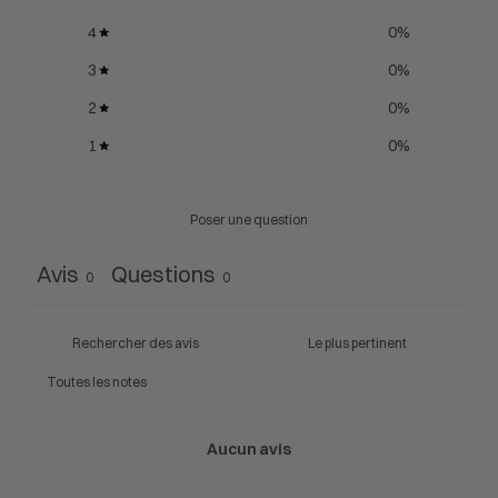
4
0
%
3
0
%
2
0
%
1
0
%
Poser une question
Avis
Questions
0
0
Aucun avis