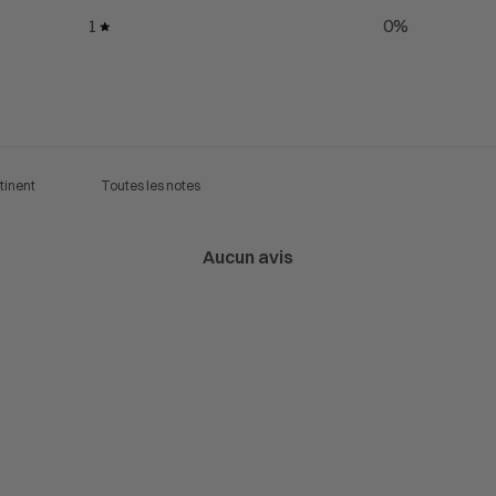
1
0
%
Aucun avis