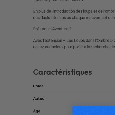
En plus de l’introduction des loups et de l’om
des duels intenses où chaque mouvement compte
Prêt pour l’Aventure ?
Avec l’extension « Les Loups dans l’Ombre » 
assez audacieux pour partir à la recherche de
Caractéristiques
Poids
Auteur
Âge