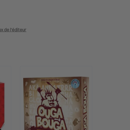
ux de l'éditeur