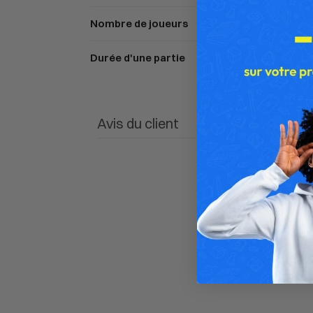
Nombre de joueurs
Durée d'une partie
Avis du client