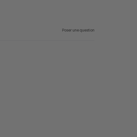
Poser une question