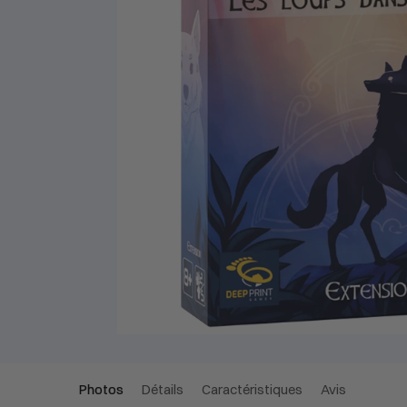
Photos
Détails
Caractéristiques
Avis