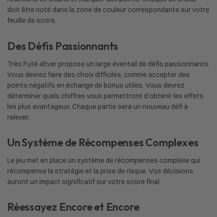
doit être noté dans la zone de couleur correspondante sur votre
feuille de score.
Des Défis Passionnants
Très Futé 4Ever propose un large éventail de défis passionnants.
Vous devrez faire des choix difficiles, comme accepter des
points négatifs en échange de bonus utiles. Vous devrez
déterminer quels chiffres vous permettront d’obtenir les effets
les plus avantageux. Chaque partie sera un nouveau défi à
relever.
Un Système de Récompenses Complexes
Le jeu met en place un système de récompenses complexe qui
récompense la stratégie et la prise de risque. Vos décisions
auront un impact significatif sur votre score final.
Réessayez Encore et Encore