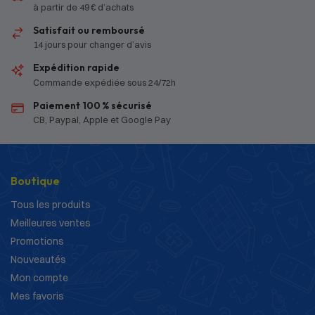
à partir de 49 € d’achats
Satisfait ou remboursé
14 jours pour changer d’avis
Expédition rapide
Commande expédiée sous 24/72h
Paiement 100 % sécurisé
CB, Paypal, Apple et Google Pay
Boutique
Tous les produits
Meilleures ventes
Promotions
Nouveautés
Mon compte
Mes favoris