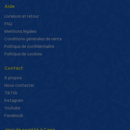
Aide
Livraison et retour
FAQ
Mentions légales
Conditions générales de vente
Politique de confidentialité
Politique de cookies
Contact
A propos
Nous contacter
TikTok
Instagram
Youtube
Facebook
Jeux de société à Caen