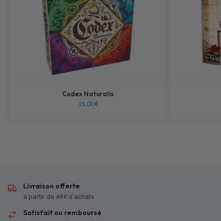
Codex Naturalis
15,00
€
Livraison offerte
à partir de 49 € d’achats
Satisfait ou remboursé