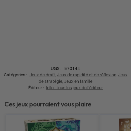
UGS :
IE70144
Catégories :
Jeux de draft
,
Jeux de rapidité et de réflexion
,
Jeux
de stratégie
,
Jeux en famille
Éditeur :
Iello : tous les jeux de l'éditeur
Ces jeux pourraient vous plaire