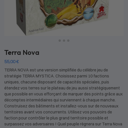
Terra Nova
55,00
€
TERRA NOVA est une version simplifiée du célèbre jeu de
stratégie TERRA MYSTICA. Choisissez parmi 10 factions
uniques, chacune disposant de capacités spéciales, puis
étendez vos terres sur le plateau de jeu aussi stratégiquement
que possible en vous efforçant de marquer des points grâce aux
décomptes intermédiaires qui surviennent à chaque manche.
Construisez des bâtiments et installez-vous sur de nouveaux
territoires avant vos concurrents. Utilisez vos pouvoirs de
faction pour contrôler le plus grand territoire possible et
surpassez vos adversaires ! Quel peuple règnera sur Terra Nova