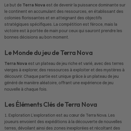
Le but de
Terra Nova
est de devenir la puissance dominante sur
le continent en accumulant des ressources, en établissant des
colonies florissantes et en atteignant des objectifs
stratégiques spécifiques. La compétition est féroce, mais la
victoire est à portée de main pour ceux qui sauront prendre les
bonnes décisions au bon moment.
Le Monde du jeu de Terra Nova
Terra Nova
est un plateau de jeu riche et varié, avec des terres
vierges à explorer, des ressources à exploiter et des mystères à
découvrir. Chaque partie est unique grâce à un plateau de jeu
généré de manière aléatoire, offrant une expérience de jeu
nouvelle à chaque fois.
Les Éléments Clés de Terra Nova
1. Exploration L’exploration est au cœur de Terra Nova. Les
joueurs envoient des expéditions à la découverte de nouvelles
terres, dévoilant ainsi des zones inexplorées et récoltant des