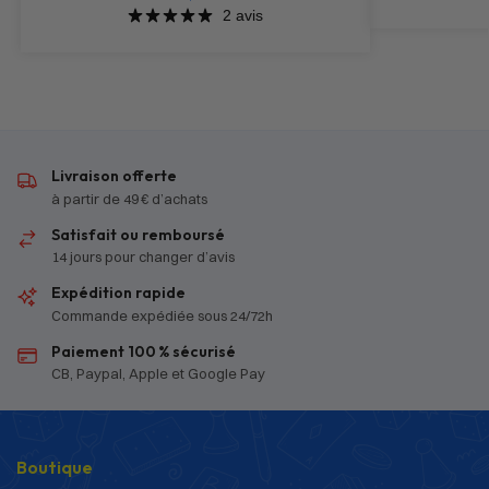
2 avis
Livraison offerte
à partir de 49 € d’achats
Satisfait ou remboursé
14 jours pour changer d’avis
Expédition rapide
Commande expédiée sous 24/72h
Paiement 100 % sécurisé
CB, Paypal, Apple et Google Pay
Boutique