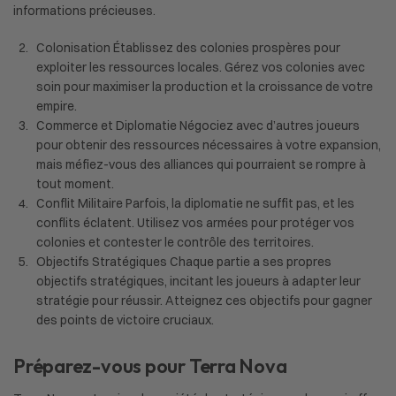
informations précieuses.
Colonisation Établissez des colonies prospères pour
exploiter les ressources locales. Gérez vos colonies avec
soin pour maximiser la production et la croissance de votre
empire.
Commerce et Diplomatie Négociez avec d’autres joueurs
pour obtenir des ressources nécessaires à votre expansion,
mais méfiez-vous des alliances qui pourraient se rompre à
tout moment.
Conflit Militaire Parfois, la diplomatie ne suffit pas, et les
conflits éclatent. Utilisez vos armées pour protéger vos
colonies et contester le contrôle des territoires.
Objectifs Stratégiques Chaque partie a ses propres
objectifs stratégiques, incitant les joueurs à adapter leur
stratégie pour réussir. Atteignez ces objectifs pour gagner
des points de victoire cruciaux.
Préparez-vous pour Terra Nova