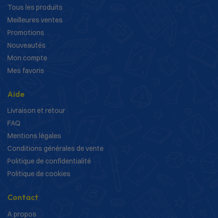
Tous les produits
Meilleures ventes
Promotions
Nouveautés
Mon compte
Mes favoris
Aide
Livraison et retour
FAQ
Mentions légales
Conditions générales de vente
Politique de confidentialité
Politique de cookies
Contact
A propos