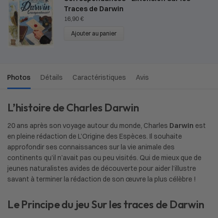
Traces de Darwin
16,90
€
Ajouter au panier
Photos
Détails
Caractéristiques
Avis
L’histoire de Charles Darwin
20 ans après son voyage autour du monde, Charles
Darwin
est
en pleine rédaction de L’Origine des Espèces. Il souhaite
approfondir ses connaissances sur la vie animale des
continents qu’il n’avait pas ou peu visités. Qui de mieux que de
jeunes naturalistes avides de découverte pour aider l’illustre
savant à terminer la rédaction de son œuvre la plus célèbre !
Le Principe du jeu Sur les traces de Darwin