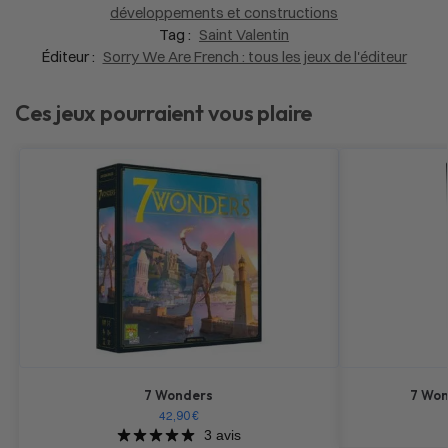
développements et constructions
Tag :
Saint Valentin
Éditeur :
Sorry We Are French : tous les jeux de l'éditeur
Ces jeux pourraient vous plaire
7 Wonders
7 Won
42,90
€
3 avis