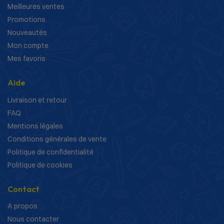
Meilleures ventes
Promotions
Nouveautés
Mon compte
Mes favoris
Aide
Livraison et retour
FAQ
Mentions légales
Conditions générales de vente
Politique de confidentialité
Politique de cookies
Contact
A propos
Nous contacter