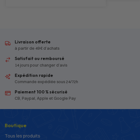
Livraison offerte
à partir de 49 € d’achats
Satisfait ou remboursé
14 jours pour changer d’avis
Expédition rapide
Commande expédiée sous 24/72h
Paiement 100 % sécurisé
CB, Paypal, Apple et Google Pay
Boutique
Tous les produits