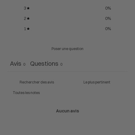
3
0
%
2
0
%
1
0
%
Poser une question
Avis
Questions
0
0
Aucun avis