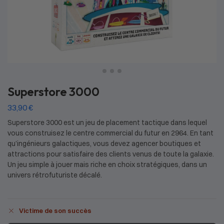
Superstore 3000
33,90
€
Superstore 3000 est un jeu de placement tactique dans lequel
vous construisez le centre commercial du futur en 2964. En tant
qu’ingénieurs galactiques, vous devez agencer boutiques et
attractions pour satisfaire des clients venus de toute la galaxie.
Un jeu simple à jouer mais riche en choix stratégiques, dans un
univers rétrofuturiste décalé.
Victime de son succès