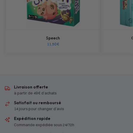
Speech
11,50
€
Livraison offerte
à partir de 49 € d’achats
Satisfait ou remboursé
14 jours pour changer d’avis
Expédition rapide
Commande expédiée sous 24/72h