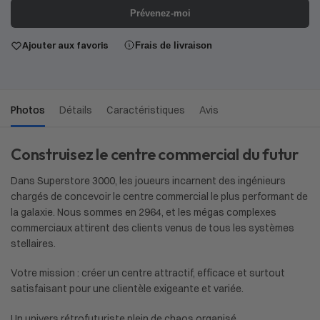
Prévenez-moi
Ajouter aux favoris
Frais de livraison
Photos
Détails
Caractéristiques
Avis
Construisez le centre commercial du futur
Dans Superstore 3000, les joueurs incarnent des ingénieurs
chargés de concevoir le centre commercial le plus performant de
la galaxie. Nous sommes en 2964, et les mégas complexes
commerciaux attirent des clients venus de tous les systèmes
stellaires.
Votre mission : créer un centre attractif, efficace et surtout
satisfaisant pour une clientèle exigeante et variée.
Un univers rétrofuturiste plein de chaos organisé