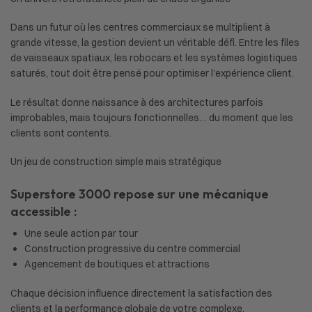
Dans un futur où les centres commerciaux se multiplient à
grande vitesse, la gestion devient un véritable défi. Entre les files
de vaisseaux spatiaux, les robocars et les systèmes logistiques
saturés, tout doit être pensé pour optimiser l’expérience client.
Le résultat donne naissance à des architectures parfois
improbables, mais toujours fonctionnelles… du moment que les
clients sont contents.
Un jeu de construction simple mais stratégique
Superstore 3000 repose sur une mécanique
accessible :
Une seule action par tour
Construction progressive du centre commercial
Agencement de boutiques et attractions
Chaque décision influence directement la satisfaction des
clients et la performance globale de votre complexe.