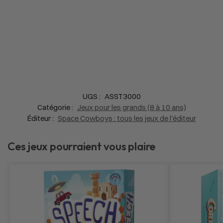
UGS :
ASST3000
Catégorie :
Jeux pour les grands (8 à 10 ans)
Éditeur :
Space Cowboys : tous les jeux de l'éditeur
Ces jeux pourraient vous plaire