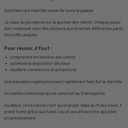
Satisfaire une clientèle venue de toute la galaxie
Le cœur du jeu repose sur la gestion des clients. Chaque joueur
doit composer avec des visiteurs aux attentes différentes parmi
56 profils uniques.
Pour réussir, il faut :
comprendre les besoins des clients
optimiser la disposition des lieux
équilibrer commerces et attractions
Une mauvaise organisation peut rapidement faire fuir la clientèle.
Un centre commercial qui se construit au fil de la partie
Au début, votre centre n’est qu’un projet. Mais au fil des tours, il
prend forme grâce aux tuiles Lieu et aux attractions ajoutées
progressivement.