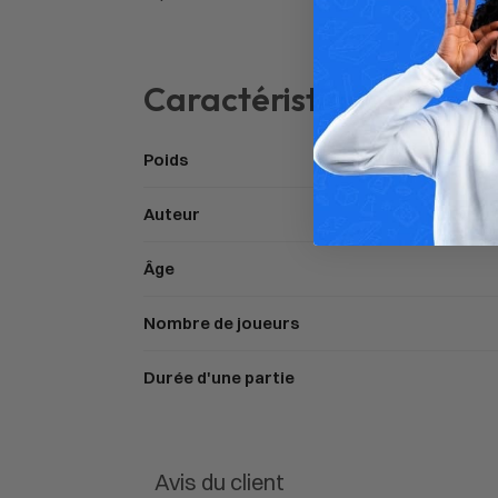
Caractéristiques
Poids
Auteur
Âge
Nombre de joueurs
Durée d'une partie
Avis du client