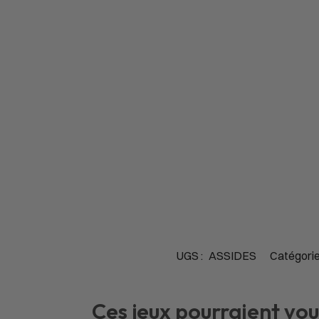
UGS :
ASSIDES
Catégorie
Ces jeux pourraient vou