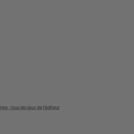
s : tous les jeux de l'éditeur