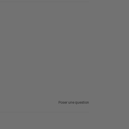
Poser une question