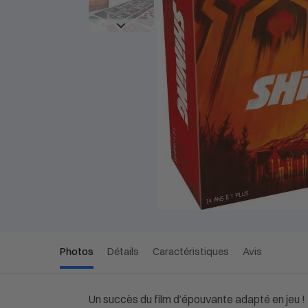
Photos
Détails
Caractéristiques
Avis
Un succès du film d’épouvante adapté en jeu !