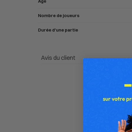
Âge
Nombre de joueurs
Durée d'une partie
Avis du client