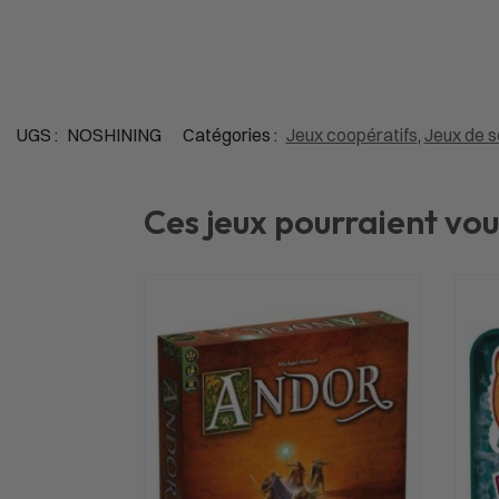
UGS :
NOSHINING
Catégories :
Jeux coopératifs
,
Jeux de s
Ces jeux pourraient vou