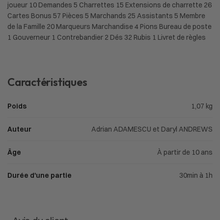
joueur 10 Demandes 5 Charrettes 15 Extensions de charrette 26
Cartes Bonus 57 Pièces 5 Marchands 25 Assistants 5 Membre
de la Famille 20 Marqueurs Marchandise 4 Pions Bureau de poste
1 Gouverneur 1 Contrebandier 2 Dés 32 Rubis 1 Livret de règles
Caractéristiques
Poids
1,07 kg
Auteur
Adrian ADAMESCU et Daryl ANDREWS
Âge
À partir de 10 ans
Durée d'une partie
30min à 1h