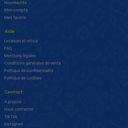
Nouveautés
Mon compte
Mes favoris
Aide
Livraison et retour
FAQ
Mentions légales
Conditions générales de vente
Politique de confidentialité
Politique de cookies
Contact
A propos
Nous contacter
TikTok
Instagram