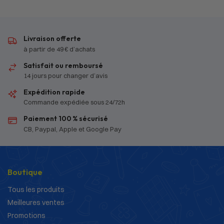
Livraison offerte
à partir de 49 € d’achats
Satisfait ou remboursé
14 jours pour changer d’avis
Expédition rapide
Commande expédiée sous 24/72h
Paiement 100 % sécurisé
CB, Paypal, Apple et Google Pay
Boutique
Tous les produits
Meilleures ventes
Promotions