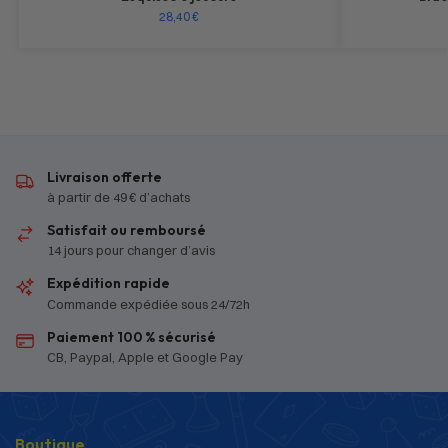
28,40
€
Livraison offerte
à partir de 49 € d’achats
Satisfait ou remboursé
14 jours pour changer d’avis
Expédition rapide
Commande expédiée sous 24/72h
Paiement 100 % sécurisé
CB, Paypal, Apple et Google Pay
Boutique