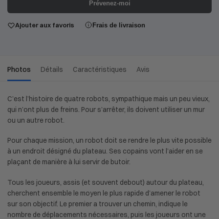
Prévenez-moi
Ajouter aux favoris
Frais de livraison
Photos
Détails
Caractéristiques
Avis
C’est l’histoire de quatre robots, sympathique mais un peu vieux,
qui n’ont plus de freins. Pour s’arrêter, ils doivent utiliser un mur
ou un autre robot.
Pour chaque mission, un robot doit se rendre le plus vite possible
à un endroit désigné du plateau. Ses copains vont l’aider en se
plaçant de manière à lui servir de butoir.
Tous les joueurs, assis (et souvent debout) autour du plateau,
cherchent ensemble le moyen le plus rapide d’amener le robot
sur son objectif. Le premier a trouver un chemin, indique le
nombre de déplacements nécessaires, puis les joueurs ont une