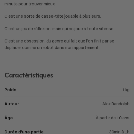
minute pour trouver mieux.
C’est une sorte de casse-tête jouable à plusieurs.
C’est un jeu de réflexion, mais qui se joue à toute vitesse.
C’est une obsession, du genre qui fait que l’on finit par se
déplacer comme un robot dans son appartement.
Caractéristiques
Poids
1 kg
Auteur
Alex Randolph
Âge
À partir de 10 ans
Durée d'une partie
30min à 1h