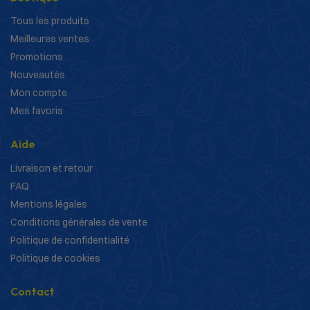
Tous les produits
Meilleures ventes
Promotions
Nouveautés
Mon compte
Mes favoris
Aide
Livraison et retour
FAQ
Mentions légales
Conditions générales de vente
Politique de confidentialité
Politique de cookies
Contact