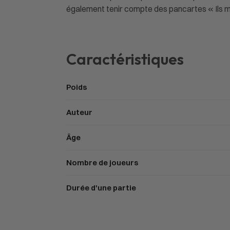
également tenir compte des pancartes « Ils me
Caractéristiques
Poids
Auteur
Âge
Nombre de joueurs
Durée d'une partie