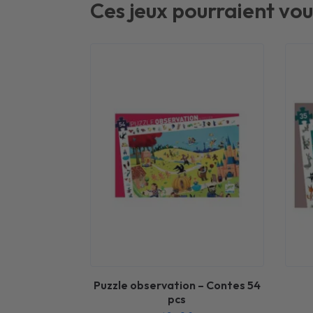
Ces jeux pourraient vou
Puzzle observation – Contes 54
pcs