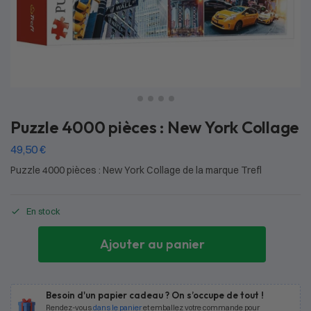
Puzzle 4000 pièces : New York Collage
49,50
€
Puzzle 4000 pièces : New York Collage de la marque Trefl
En stock
Ajouter au panier
Besoin d'un papier cadeau ? On s’occupe de tout !
Rendez-vous
dans le panier
et emballez votre commande pour