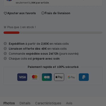
seulement
1,99€ par article
.
Ajouter aux favoris
Frais de livraison
🚨 Plus que 1 en stock !
Expédition
à partir de
2,50 €
en relais colis
Livraison offerte dès 49 €
en relais colis
Commande
expédiée sous 24/72h
(jours ouvrés)
Chaque colis est
préparé avec soin
Paiement rapide et 100% sécurisé
Photos
Détails
Caractéristiques
Avis