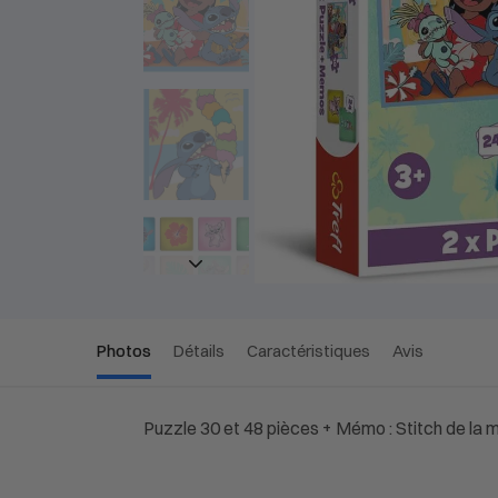
Photos
Détails
Caractéristiques
Avis
Puzzle 30 et 48 pièces + Mémo : Stitch de la 