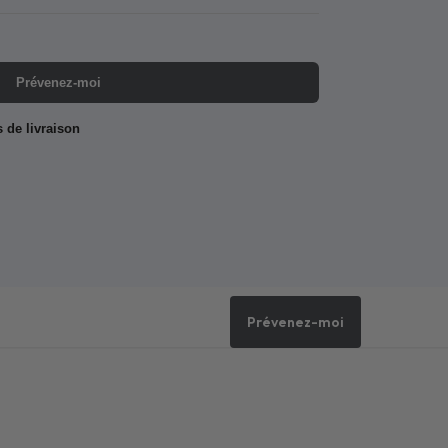
Prévenez-moi
s de livraison
Prévenez-moi