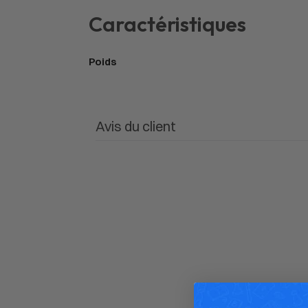
Caractéristiques
Poids
Avis du client