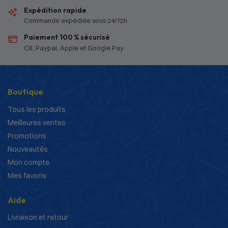
Expédition rapide
Commande expédiée sous 24/72h
Paiement 100 % sécurisé
CB, Paypal, Apple et Google Pay
Boutique
Tous les produits
Meilleures ventes
Promotions
Nouveautés
Mon compte
Mes favoris
Aide
Livraison et retour