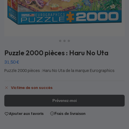
Puzzle 2000 pièces : Haru No Uta
31,50
€
Puzzle 2000 pièces : Haru No Uta de la marque Eurographics
Victime de son succès
Prévenez-moi
Ajouter aux favoris
Frais de livraison