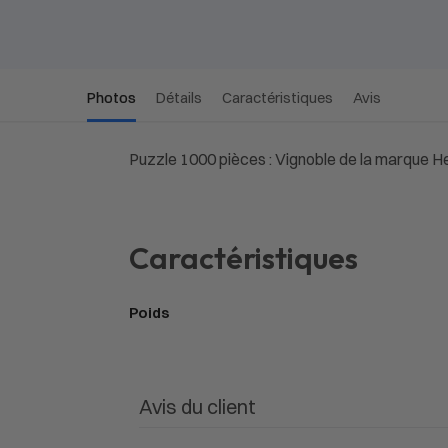
Photos
Détails
Caractéristiques
Avis
Puzzle 1000 pièces : Vignoble de la marque H
Caractéristiques
Poids
Avis du client