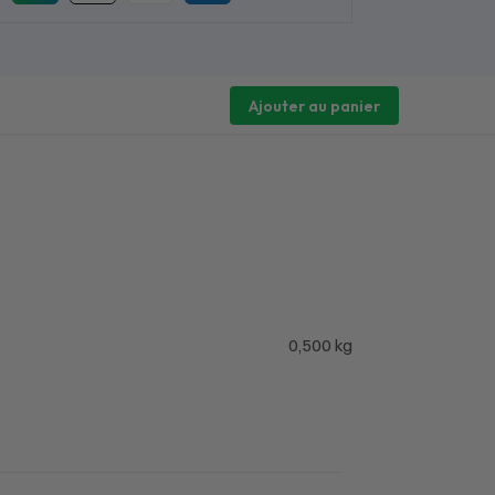
Ajouter au panier
0,500 kg