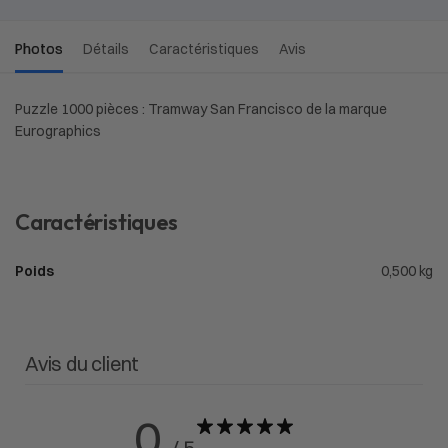
Photos
Détails
Caractéristiques
Avis
Puzzle 1000 pièces : Tramway San Francisco de la marque
Eurographics
Caractéristiques
Poids
0,500 kg
Avis du client
0
/ 5