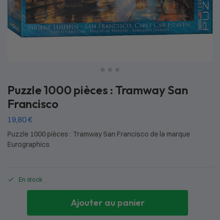
Puzzle 1000 pièces : Tramway San
Francisco
19,80
€
Puzzle 1000 pièces : Tramway San Francisco de la marque
Eurographics
En stock
Ajouter au panier