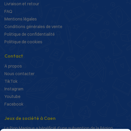
Livraison et retour
FAQ
Mentions légales
Conditions générales de vente
Politique de confidentialité
Politique de cookies
Contact
A propos
Nous contacter
TikTok
Instagram
Youtube
Facebook
Jeux de société à Caen
Le Pion Magique a bénéficié d’une subvention de la Région