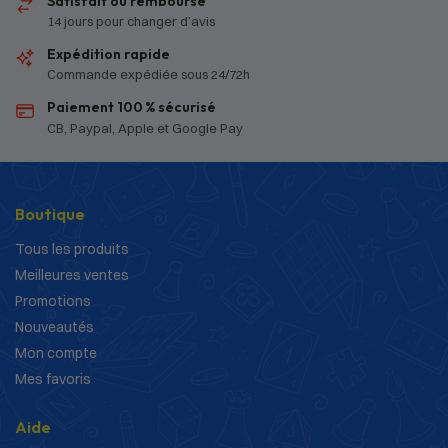
Satisfait ou remboursé
14 jours pour changer d’avis
Expédition rapide
Commande expédiée sous 24/72h
Paiement 100 % sécurisé
CB, Paypal, Apple et Google Pay
Boutique
Tous les produits
Meilleures ventes
Promotions
Nouveautés
Mon compte
Mes favoris
Aide