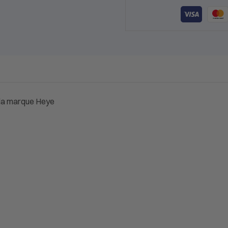
 la marque Heye