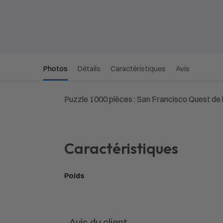
Photos
Détails
Caractéristiques
Avis
Puzzle 1000 pièces : San Francisco Quest de
Caractéristiques
Poids
Avis du client