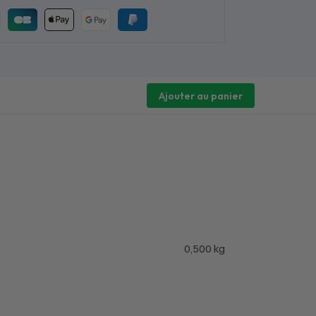
Ajouter au panier
0,500 kg