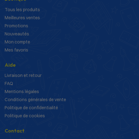
Tous les produits
Meilleures ventes
Promotions
Nouveautés
Mon compte
Mes favoris
Aide
Livraison et retour
FAQ
Mentions légales
Conditions générales de vente
Politique de confidentialité
Politique de cookies
Contact