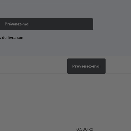
Prévenez-moi
s de livraison
Prévenez-moi
0,500 kg