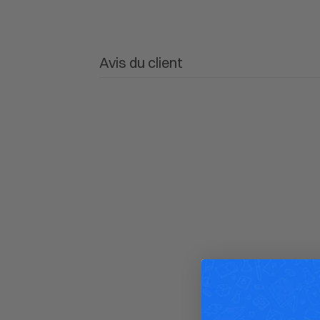
Avis du client