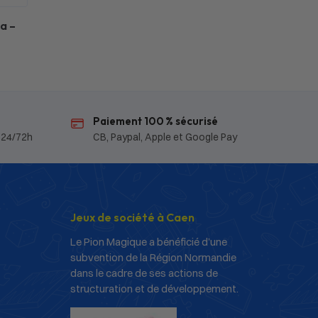
a –
Paiement 100 % sécurisé
 24/72h
CB, Paypal, Apple et Google Pay
Jeux de société à Caen
Le Pion Magique a bénéficié d’une
subvention de la Région Normandie
dans le cadre de ses actions de
structuration et de développement.