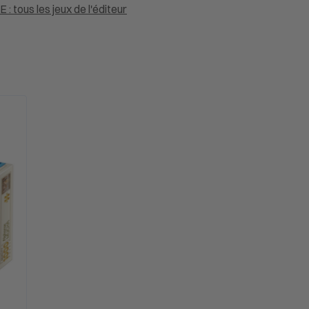
 : tous les jeux de l'éditeur