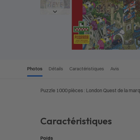
Photos
Détails
Caractéristiques
Avis
Puzzle 1000 pièces : London Quest de la mar
Caractéristiques
Poids