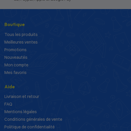
Boutique
Tous les produits
Meilleures ventes
Promotions
Nouveautés
Mon compte
Mes favoris
Aide
Livraison et retour
FAQ
Mentions légales
Conditions générales de vente
Politique de confidentialité