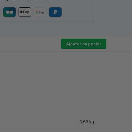
Ajouter au panier
0,63 kg