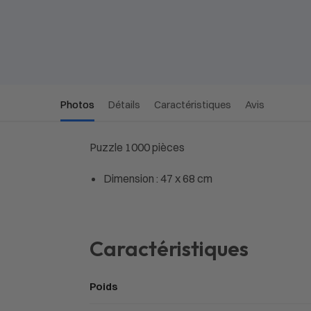
Photos
Détails
Caractéristiques
Avis
Puzzle 1000 pièces
Dimension : 47 x 68 cm
Caractéristiques
Poids