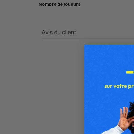
Nombre de joueurs
Avis du client