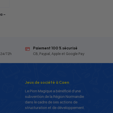
a –
Paiement 100 % sécurisé
 24/72h
CB, Paypal, Apple et Google Pay
Jeux de société à Caen
Le Pion Magique a bénéficié d’une
subvention de la Région Normandie
dans le cadre de ses actions de
structuration et de développement.