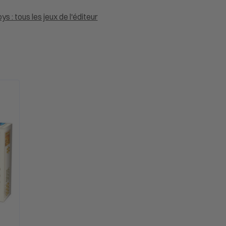
ys : tous les jeux de l'éditeur