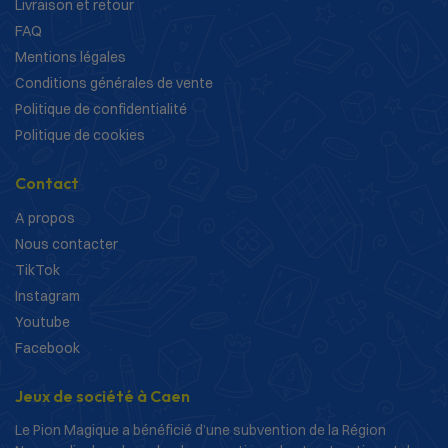
Livraison et retour
FAQ
Mentions légales
Conditions générales de vente
Politique de confidentialité
Politique de cookies
Contact
A propos
Nous contacter
TikTok
Instagram
Youtube
Facebook
Jeux de société à Caen
Le Pion Magique a bénéficié d’une subvention de la Région