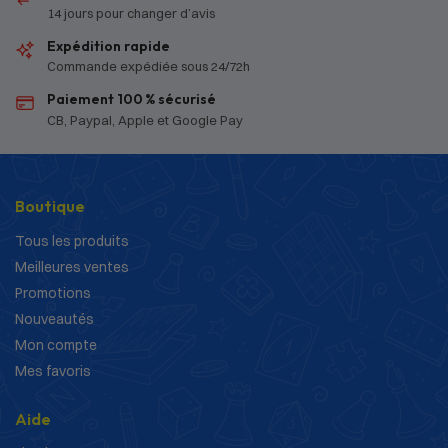
14 jours pour changer d’avis
Expédition rapide
Commande expédiée sous 24/72h
Paiement 100 % sécurisé
CB, Paypal, Apple et Google Pay
Boutique
Tous les produits
Meilleures ventes
Promotions
Nouveautés
Mon compte
Mes favoris
Aide