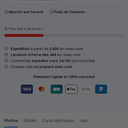
Ajouter aux favoris
Frais de livraison
🚨 Plus que 2 en stock !
Expédition
à partir de
2,50 €
en relais colis
Livraison offerte dès 49 €
en relais colis
Commande
expédiée sous 24/72h
(jours ouvrés)
Chaque colis est
préparé avec soin
Paiement rapide et 100% sécurisé
Photos
Détails
Caractéristiques
Avis