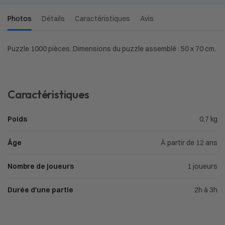
Photos
Détails
Caractéristiques
Avis
Puzzle 1000 pièces. Dimensions du puzzle assemblé : 50 x 70 cm.
Caractéristiques
Poids
0,7 kg
Âge
À partir de 12 ans
Nombre de joueurs
1 joueurs
Durée d'une partie
2h à 3h