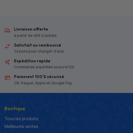
Livraison offerte
à partir de 49 € d’achats
Satisfait ou remboursé
14 jours pour changer d’avis
Expédition rapide
Commande expédiée sous 24/72h
Paiement 100 % sécurisé
CB, Paypal, Apple et Google Pay
Boutique
Tous les produits
Meilleures ventes