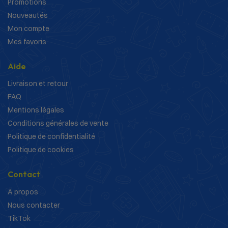
Promotions
Nouveautés
Mon compte
Mes favoris
Aide
Livraison et retour
FAQ
Mentions légales
Conditions générales de vente
Politique de confidentialité
Politique de cookies
Contact
A propos
Nous contacter
TikTok