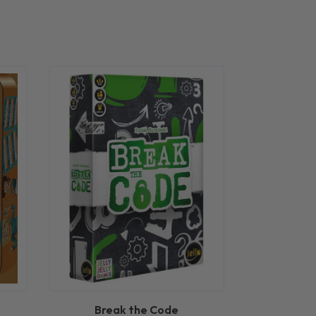
Break the Code