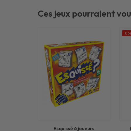
Ces jeux pourraient vou
Cou
Esquissé 6 joueurs