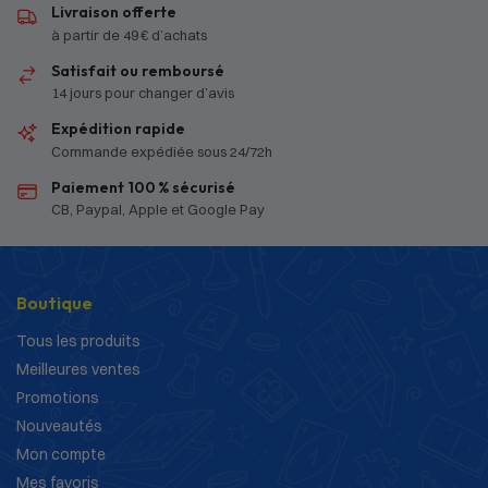
Livraison offerte
à partir de 49 € d’achats
Satisfait ou remboursé
14 jours pour changer d’avis
Expédition rapide
Commande expédiée sous 24/72h
Paiement 100 % sécurisé
CB, Paypal, Apple et Google Pay
Boutique
Tous les produits
Meilleures ventes
Promotions
Nouveautés
Mon compte
Mes favoris