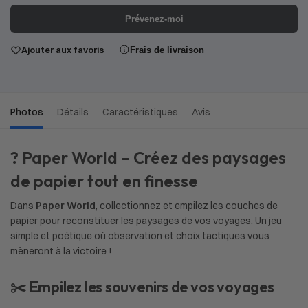
Prévenez-moi
Ajouter aux favoris
Frais de livraison
Photos
Détails
Caractéristiques
Avis
? Paper World – Créez des paysages
de papier tout en finesse
Dans
Paper World
, collectionnez et empilez les couches de
papier pour reconstituer les paysages de vos voyages. Un jeu
simple et poétique où observation et choix tactiques vous
mèneront à la victoire !
✂️ Empilez les souvenirs de vos voyages