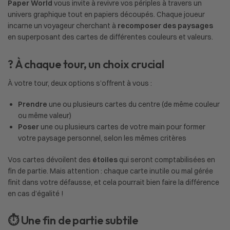
Paper World
vous invite à revivre vos périples à travers un
univers graphique tout en papiers découpés. Chaque joueur
incarne un voyageur cherchant à
recomposer des paysages
en superposant des cartes de différentes couleurs et valeurs.
? À chaque tour, un choix crucial
À votre tour, deux options s’offrent à vous :
Prendre
une ou plusieurs cartes du centre (de même couleur
ou même valeur)
Poser
une ou plusieurs cartes de votre main pour former
votre paysage personnel, selon les mêmes critères
Vos cartes dévoilent des
étoiles
qui seront comptabilisées en
fin de partie. Mais attention : chaque carte inutile ou mal gérée
finit dans votre défausse, et cela pourrait bien faire la différence
en cas d’égalité !
⏱️ Une fin de partie subtile