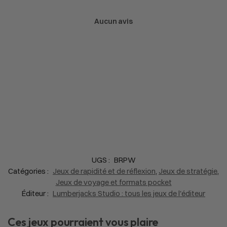
Aucun avis
UGS :
BRPW
Catégories :
Jeux de rapidité et de réflexion
,
Jeux de stratégie
,
Jeux de voyage et formats pocket
Éditeur :
Lumberjacks Studio : tous les jeux de l'éditeur
Ces jeux pourraient vous plaire