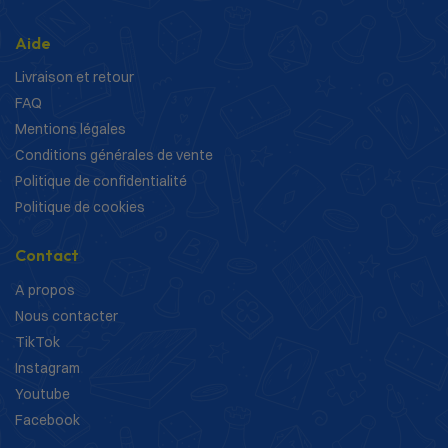
Aide
Livraison et retour
FAQ
Mentions légales
Conditions générales de vente
Politique de confidentialité
Politique de cookies
Contact
A propos
Nous contacter
TikTok
Instagram
Youtube
Facebook