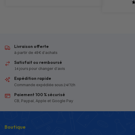
Livraison offerte
à partir de 49 € d’achats
Satisfait ou remboursé
14 jours pour changer d’avis
Expédition rapide
Commande expédiée sous 24/72h
Paiement 100 % sécurisé
CB, Paypal, Apple et Google Pay
Boutique