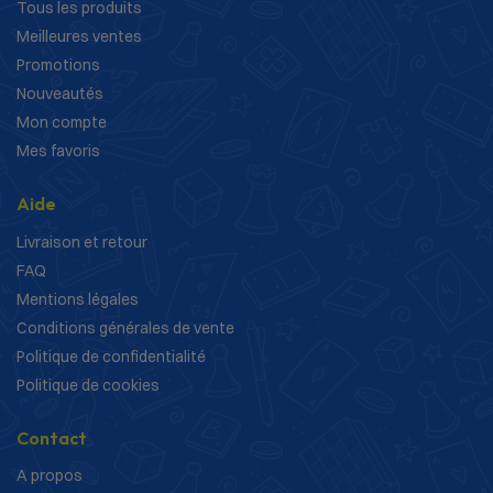
Tous les produits
Meilleures ventes
Promotions
Nouveautés
Mon compte
Mes favoris
Aide
Livraison et retour
FAQ
Mentions légales
Conditions générales de vente
Politique de confidentialité
Politique de cookies
Contact
A propos