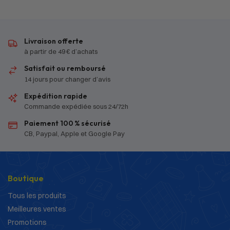
Livraison offerte
à partir de 49 € d’achats
Satisfait ou remboursé
14 jours pour changer d’avis
Expédition rapide
Commande expédiée sous 24/72h
Paiement 100 % sécurisé
CB, Paypal, Apple et Google Pay
Boutique
Tous les produits
Meilleures ventes
Promotions