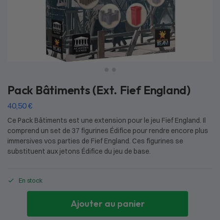
Pack Bâtiments (Ext. Fief England)
40,50
€
Ce Pack Bâtiments est une extension pour le jeu Fief England. Il
comprend un set de 37 figurines Édifice pour rendre encore plus
immersives vos parties de Fief England. Ces figurines se
substituent aux jetons Édifice du jeu de base.
En stock
Ajouter au panier