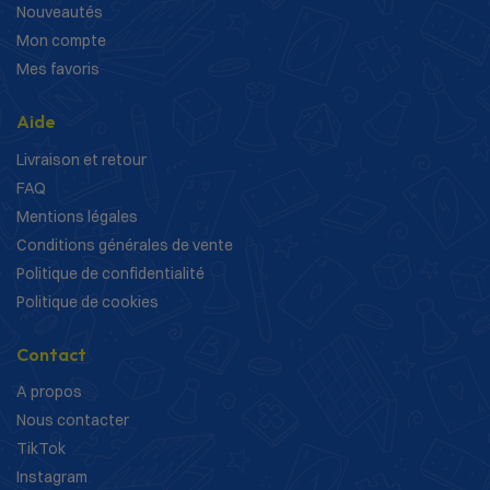
Nouveautés
Mon compte
Mes favoris
Aide
Livraison et retour
FAQ
Mentions légales
Conditions générales de vente
Politique de confidentialité
Politique de cookies
Contact
A propos
Nous contacter
TikTok
Instagram