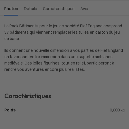
Photos
Détails
Caractéristiques
Avis
Le Pack Bâtiments pour le jeu de société Fief England comprend
37 bâtiments qui viennent remplacer les tuiles en carton du jeu
de base.
Ils donnent une nouvelle dimension à vos parties de Fief England
en favorisant votre immersion dans une superbe ambiance
médiévale. Ces jolies figurines, tout en relief, participeront à
rendre vos aventures encore plus réalistes.
Caractéristiques
Poids
0,600 kg