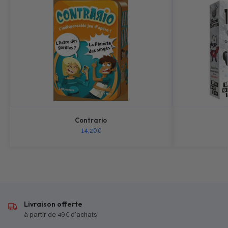
Contrario
14,20
€
Livraison offerte
à partir de 49 € d’achats