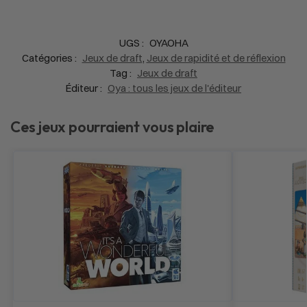
UGS :
OYAOHA
Catégories :
Jeux de draft
,
Jeux de rapidité et de réflexion
Tag :
Jeux de draft
Éditeur :
Oya : tous les jeux de l'éditeur
Ces jeux pourraient vous plaire