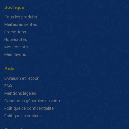
Boutique
Tous les produits
Meilleures ventes
Promotions
Nouveautés
Mon compte
Mes favoris
Aide
Livraison et retour
FAQ
Mentions légales
Conditions générales de vente
Politique de confidentialité
Politique de cookies