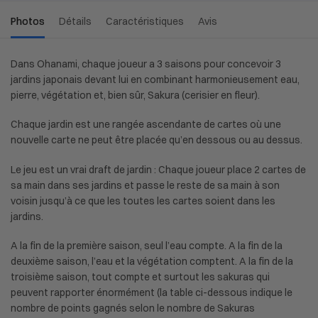
Photos
Détails
Caractéristiques
Avis
Dans Ohanami, chaque joueur a 3 saisons pour concevoir 3
jardins japonais devant lui en combinant harmonieusement eau,
pierre, végétation et, bien sûr, Sakura (cerisier en fleur).
Chaque jardin est une rangée ascendante de cartes où une
nouvelle carte ne peut être placée qu’en dessous ou au dessus.
Le jeu est un vrai draft de jardin : Chaque joueur place 2 cartes de
sa main dans ses jardins et passe le reste de sa main à son
voisin jusqu’à ce que les toutes les cartes soient dans les
jardins.
A la fin de la première saison, seul l’eau compte. A la fin de la
deuxième saison, l’eau et la végétation comptent. A la fin de la
troisième saison, tout compte et surtout les sakuras qui
peuvent rapporter énormément (la table ci-dessous indique le
nombre de points gagnés selon le nombre de Sakuras