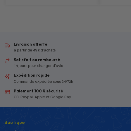
Livraison offerte
à partir de 49 € d’achats
Satisfait ou remboursé
14 jours pour changer d’avis
Expédition rapide
Commande expédiée sous 24/72h
Paiement 100 % sécurisé
CB, Paypal, Apple et Google Pay
Boutique