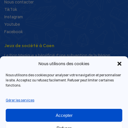
Nous contacter
TikTok
Instagram
Youtube
Facebook
Jeux de société à Caen
Le Pion Magique a bénéficié d’une subvention de la Région
Normandie dans le cadre de ses actions de structuration et de
Nous utilisons des cookies
développement.
Nous utilisons des cookies pour analyser votre navigation et personnaliser
le site. Acceptez ou refusez facilement. Refuser peut limiter certaines
fonctions.
Gérer les services
Accepter