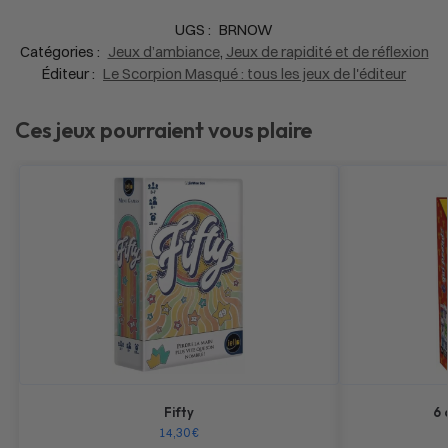
UGS :
BRNOW
Catégories :
Jeux d’ambiance
,
Jeux de rapidité et de réflexion
Éditeur :
Le Scorpion Masqué : tous les jeux de l'éditeur
Ces jeux pourraient vous plaire
Fifty
6 
14,30
€