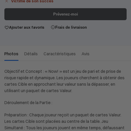
Victime de son succès
Prévenez-moi
Ajouter aux favoris
Frais de livraison
Photos
Détails
Caractéristiques
Avis
Objectif et Concept : « Now! » est un jeu de pari et de prise de
risque rapide et dynamique. Les joueurs cherchent à obtenir des
cartes Cible en approchant leur valeur sans la dépasser, en
utilisant un paquet de cartes Valeur.
Déroulement de la Partie :
Préparation : Chaque joueur reçoit un paquet de cartes Valeur.
Les cartes Cible sont placées au centre de la table. Jeu
Simultané : Tous les joueurs jouent en même temps, défaussant