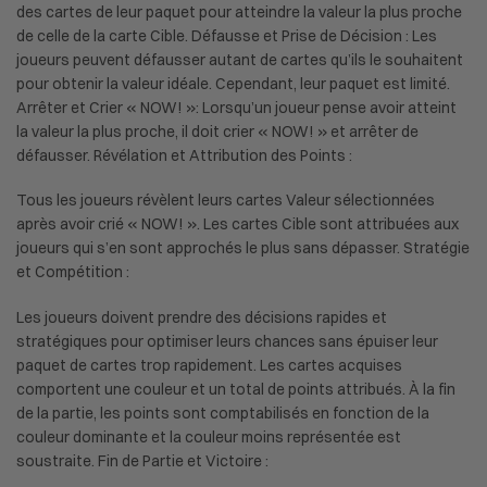
des cartes de leur paquet pour atteindre la valeur la plus proche
de celle de la carte Cible. Défausse et Prise de Décision : Les
joueurs peuvent défausser autant de cartes qu’ils le souhaitent
pour obtenir la valeur idéale. Cependant, leur paquet est limité.
Arrêter et Crier « NOW! »: Lorsqu’un joueur pense avoir atteint
la valeur la plus proche, il doit crier « NOW! » et arrêter de
défausser. Révélation et Attribution des Points :
Tous les joueurs révèlent leurs cartes Valeur sélectionnées
après avoir crié « NOW! ». Les cartes Cible sont attribuées aux
joueurs qui s’en sont approchés le plus sans dépasser. Stratégie
et Compétition :
Les joueurs doivent prendre des décisions rapides et
stratégiques pour optimiser leurs chances sans épuiser leur
paquet de cartes trop rapidement. Les cartes acquises
comportent une couleur et un total de points attribués. À la fin
de la partie, les points sont comptabilisés en fonction de la
couleur dominante et la couleur moins représentée est
soustraite. Fin de Partie et Victoire :