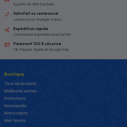
à partir de 49 € d’achats
Satisfait ou remboursé
14 jours pour changer d’avis
Expédition rapide
Commande expédiée sous 24/72h
Paiement 100 % sécurisé
CB, Paypal, Apple et Google Pay
Boutique
Tous les produits
Meilleures ventes
Promotions
Nouveautés
Mon compte
Mes favoris