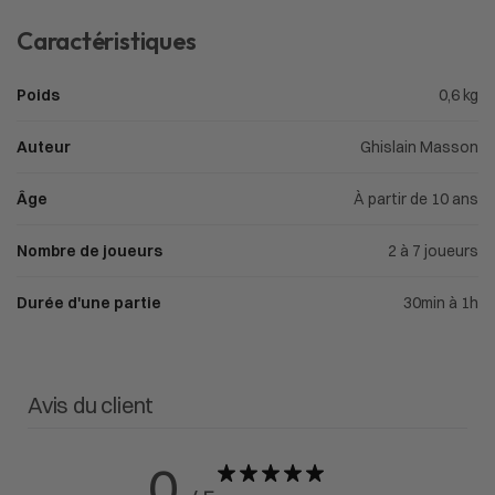
Caractéristiques
Poids
0,6 kg
Auteur
Ghislain Masson
Âge
À partir de 10 ans
Nombre de joueurs
2 à 7 joueurs
Durée d'une partie
30min à 1h
Avis du client
0