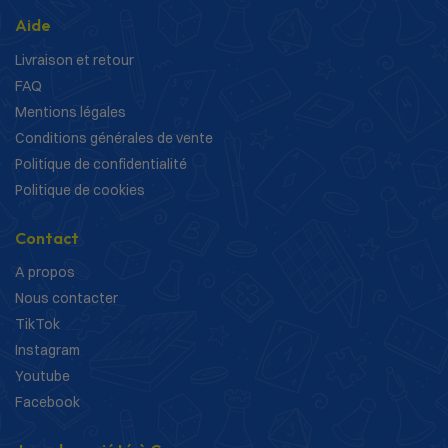
Aide
Livraison et retour
FAQ
Mentions légales
Conditions générales de vente
Politique de confidentialité
Politique de cookies
Contact
A propos
Nous contacter
TikTok
Instagram
Youtube
Facebook