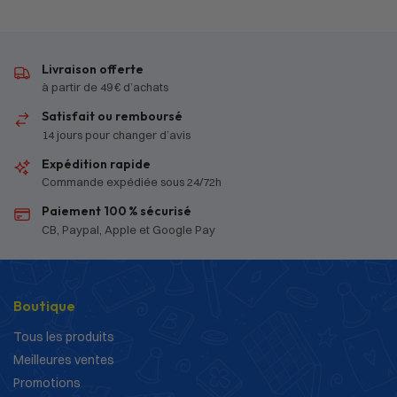
Livraison offerte
à partir de 49 € d’achats
Satisfait ou remboursé
14 jours pour changer d’avis
Expédition rapide
Commande expédiée sous 24/72h
Paiement 100 % sécurisé
CB, Paypal, Apple et Google Pay
Boutique
Tous les produits
Meilleures ventes
Promotions