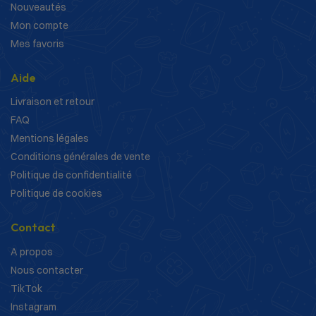
Nouveautés
Mon compte
Mes favoris
Aide
Livraison et retour
FAQ
Mentions légales
Conditions générales de vente
Politique de confidentialité
Politique de cookies
Contact
A propos
Nous contacter
TikTok
Instagram