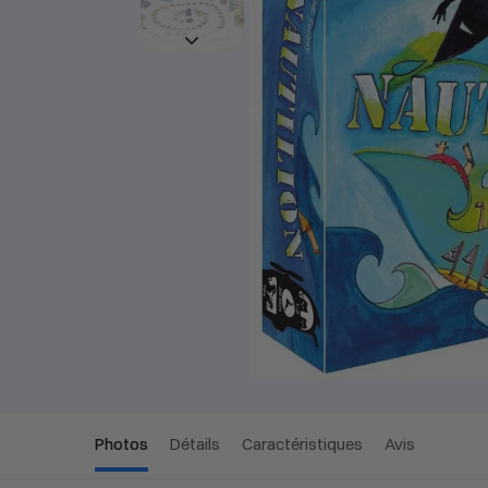
Photos
Détails
Caractéristiques
Avis