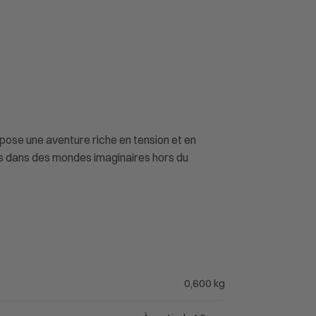
pose une aventure riche en tension et en
ues dans des mondes imaginaires hors du
0,600 kg