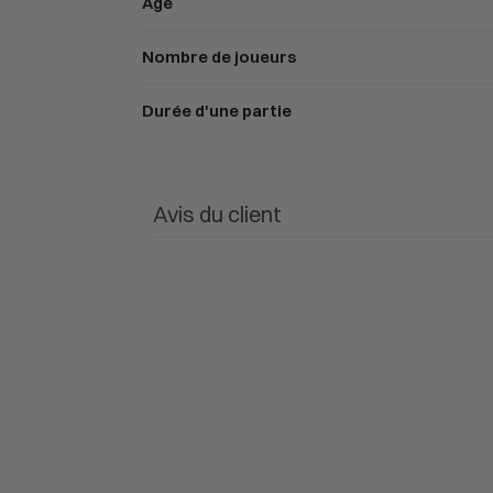
Âge
Nombre de joueurs
Durée d'une partie
Avis du client