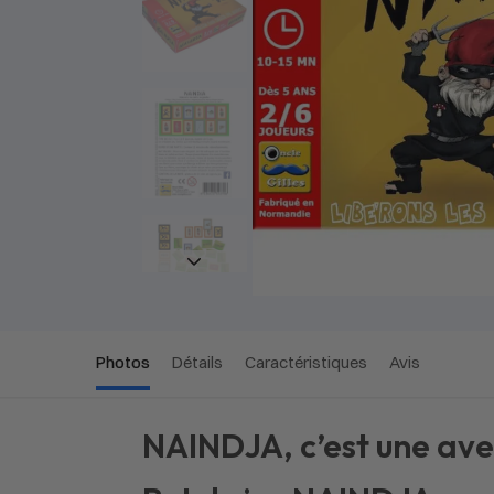
Photos
Détails
Caractéristiques
Avis
NAINDJA, c’est une aven