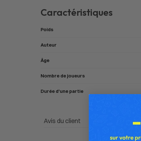
Caractéristiques
Poids
Auteur
Âge
Nombre de joueurs
Durée d'une partie
Avis du client