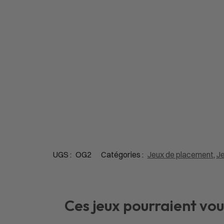
UGS :
OG2
Catégories :
Jeux de placement
,
Je
Ces jeux pourraient vou