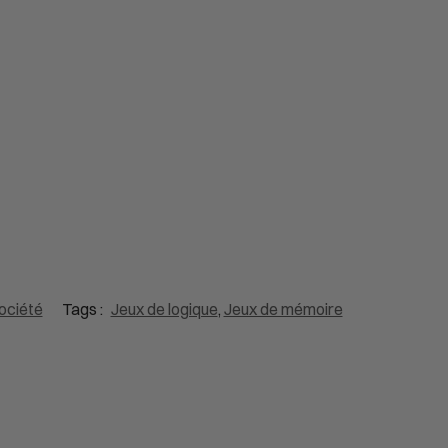
ociété
Tags :
Jeux de logique
,
Jeux de mémoire