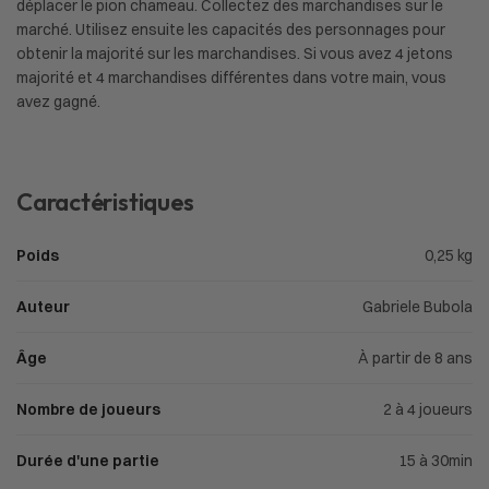
déplacer le pion chameau. Collectez des marchandises sur le
marché. Utilisez ensuite les capacités des personnages pour
obtenir la majorité sur les marchandises. Si vous avez 4 jetons
majorité et 4 marchandises différentes dans votre main, vous
avez gagné.
Caractéristiques
Poids
0,25 kg
Auteur
Gabriele Bubola
Âge
À partir de 8 ans
Nombre de joueurs
2 à 4 joueurs
Durée d'une partie
15 à 30min