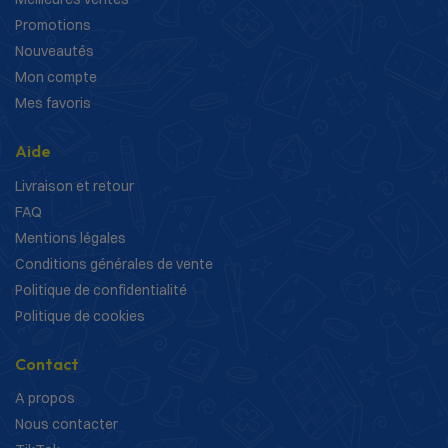
Promotions
Nouveautés
Mon compte
Mes favoris
Aide
Livraison et retour
FAQ
Mentions légales
Conditions générales de vente
Politique de confidentialité
Politique de cookies
Contact
A propos
Nous contacter