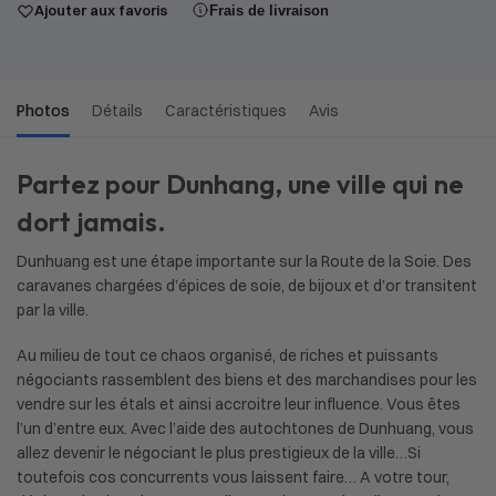
Ajouter aux favoris
Frais de livraison
Photos
Détails
Caractéristiques
Avis
Partez pour Dunhang, une ville qui ne
dort jamais.
Dunhuang est une étape importante sur la Route de la Soie. Des
caravanes chargées d’épices de soie, de bijoux et d’or transitent
par la ville.
Au milieu de tout ce chaos organisé, de riches et puissants
négociants rassemblent des biens et des marchandises pour les
vendre sur les étals et ainsi accroitre leur influence. Vous êtes
l’un d’entre eux. Avec l’aide des autochtones de Dunhuang, vous
allez devenir le négociant le plus prestigieux de la ville…Si
toutefois cos concurrents vous laissent faire… A votre tour,