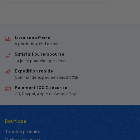
Livraison offerte
à partir de 49 € d’achats
Satisfait ou remboursé
14 jours pour changer d’avis
Expédition rapide
Commande expédiée sous 24/72h
Paiement 100 % sécurisé
CB, Paypal, Apple et Google Pay
Boutique
Tous les produits
Meilleures ventes