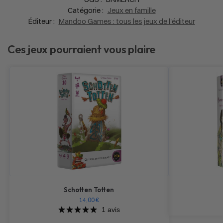
Catégorie :
Jeux en famille
Éditeur :
Mandoo Games : tous les jeux de l'éditeur
Ces jeux pourraient vous plaire
Schotten Totten
14,00
€
1 avis