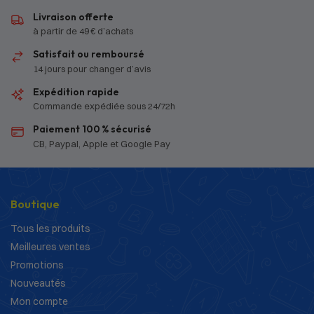
Livraison offerte
à partir de 49 € d’achats
Satisfait ou remboursé
14 jours pour changer d’avis
Expédition rapide
Commande expédiée sous 24/72h
Paiement 100 % sécurisé
CB, Paypal, Apple et Google Pay
Boutique
Tous les produits
Meilleures ventes
Promotions
Nouveautés
Mon compte