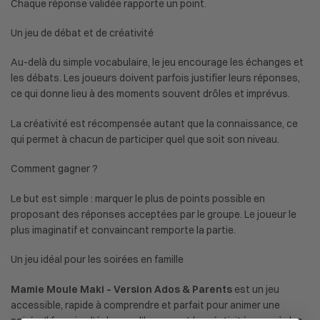
Chaque réponse validée rapporte un point.
Un jeu de débat et de créativité
Au-delà du simple vocabulaire, le jeu encourage les échanges et
les débats. Les joueurs doivent parfois justifier leurs réponses,
ce qui donne lieu à des moments souvent drôles et imprévus.
La créativité est récompensée autant que la connaissance, ce
qui permet à chacun de participer quel que soit son niveau.
Comment gagner ?
Le but est simple : marquer le plus de points possible en
proposant des réponses acceptées par le groupe. Le joueur le
plus imaginatif et convaincant remporte la partie.
Un jeu idéal pour les soirées en famille
Mamie Moule Maki
–
Version Ados & Parents
est un jeu
accessible, rapide
à comprendre et parfait pour animer une