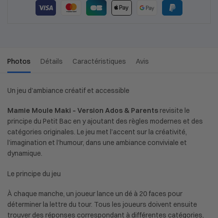
Photos
Détails
Caractéristiques
Avis
Un jeu d’ambiance créatif et accessible
Mamie Moule Maki
–
Version Ados & Parents
revisite le
principe du Petit Bac en y ajoutant des r
ègles modernes et des
catégories originales. Le jeu met l’accent sur la créativité,
l’imagination et l’humour, dans une ambiance conviviale et
dynamique.
Le principe du jeu
À chaque manche, un joueur lance un dé à 20 faces pour
déterminer la lettre du tour. Tous les joueurs doivent ensuite
trouver des réponses correspondant à différentes catégories,