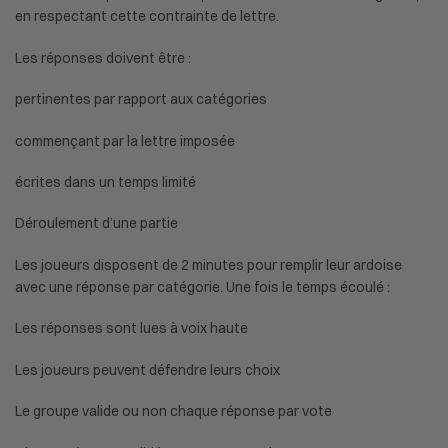
en respectant cette contrainte de lettre.
Les réponses doivent être :
pertinentes par rapport aux catégories
commençant par la lettre imposée
écrites dans un temps limité
Déroulement d’une partie
Les joueurs disposent de 2 minutes pour remplir leur ardoise
avec une réponse par catégorie. Une fois le temps écoulé :
Les réponses sont lues à voix haute
Les joueurs peuvent défendre leurs choix
Le groupe valide ou non chaque réponse par vote