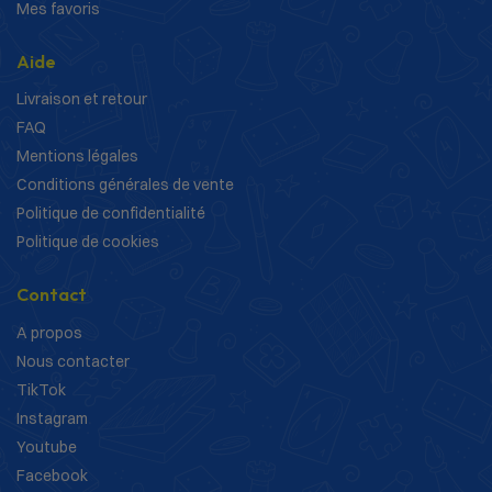
Mes favoris
Aide
Livraison et retour
FAQ
Mentions légales
Conditions générales de vente
Politique de confidentialité
Politique de cookies
Contact
A propos
Nous contacter
TikTok
Instagram
Youtube
Facebook