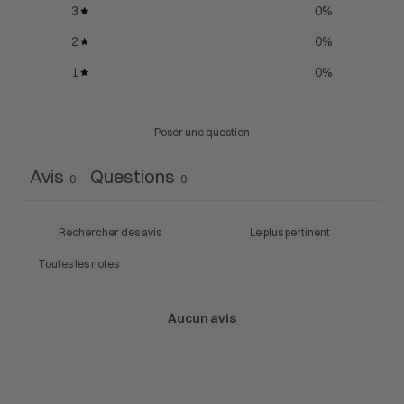
3
0
%
2
0
%
1
0
%
Poser une question
Avis
Questions
0
0
Aucun avis