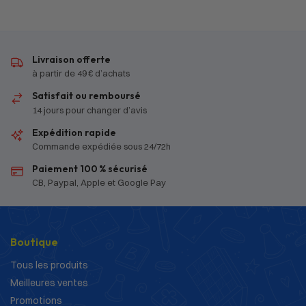
Livraison offerte
à partir de 49 € d’achats
Satisfait ou remboursé
14 jours pour changer d’avis
Expédition rapide
Commande expédiée sous 24/72h
Paiement 100 % sécurisé
CB, Paypal, Apple et Google Pay
Boutique
Tous les produits
Meilleures ventes
Promotions