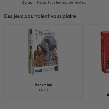
Éditeur :
Haba : tous les jeux de l'éditeur
Ces jeux pourraient vous plaire
Hanamikoji
14,20
€