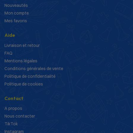
Nouveautés
Mon compte
Mes favoris
Aide
Livraison et retour
FAQ
Mentions légales
Conditions générales de vente
Politique de confidentialité
Politique de cookies
Contact
A propos
Nous contacter
TikTok
Instagram