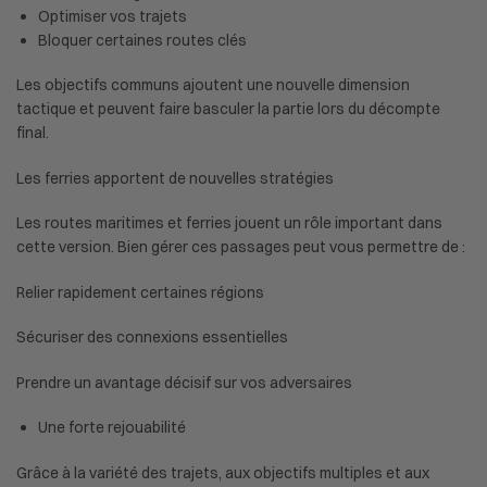
Optimiser vos trajets
Bloquer certaines routes clés
Les objectifs communs ajoutent une nouvelle dimension
tactique et peuvent faire basculer la partie lors du décompte
final.
Les ferries apportent de nouvelles stratégies
Les routes maritimes et ferries jouent un rôle important dans
cette version. Bien gérer ces passages peut vous permettre de :
Relier rapidement certaines régions
Sécuriser des connexions essentielles
Prendre un avantage décisif sur vos adversaires
Une forte rejouabilité
Grâce à la variété des trajets, aux objectifs multiples et aux