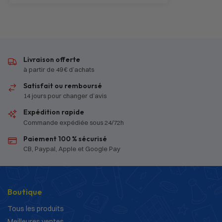
Livraison offerte
à partir de 49 € d’achats
Satisfait ou remboursé
14 jours pour changer d’avis
Expédition rapide
Commande expédiée sous 24/72h
Paiement 100 % sécurisé
CB, Paypal, Apple et Google Pay
Boutique
Tous les produits
Meilleures ventes