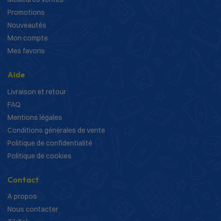
Promotions
Nouveautés
Mon compte
Mes favoris
Aide
Livraison et retour
FAQ
Mentions légales
Conditions générales de vente
Politique de confidentialité
Politique de cookies
Contact
A propos
Nous contacter