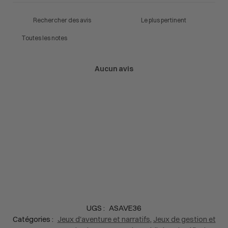
Aucun avis
UGS :
ASAVE36
Catégories :
Jeux d'aventure et narratifs
,
Jeux de gestion et