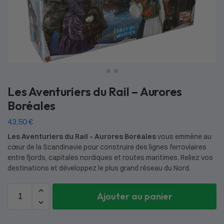
Les Aventuriers du Rail – Aurores
Boréales
43,50
€
Les Aventuriers du Rail – Aurores Boréales
vous emmène au
cœur de la Scandinavie pour construire des lignes ferroviaires
entre fjords, capitales nordiques et routes maritimes. Reliez vos
destinations et développez le plus grand réseau du Nord.
Ajouter au panier