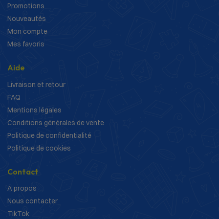
Promotions
Nouveautés
Mon compte
Mes favoris
Aide
Livraison et retour
FAQ
Mentions légales
Conditions générales de vente
Politique de confidentialité
Politique de cookies
Contact
A propos
Nous contacter
TikTok