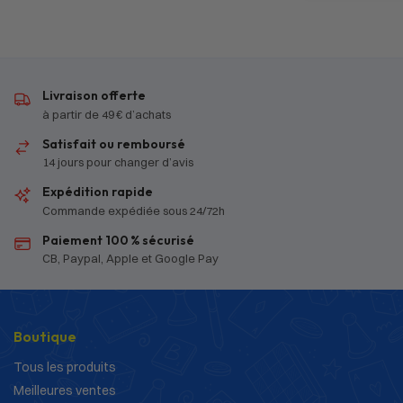
Livraison offerte
à partir de 49 € d’achats
Satisfait ou remboursé
14 jours pour changer d’avis
Expédition rapide
Commande expédiée sous 24/72h
Paiement 100 % sécurisé
CB, Paypal, Apple et Google Pay
Boutique
Tous les produits
Meilleures ventes