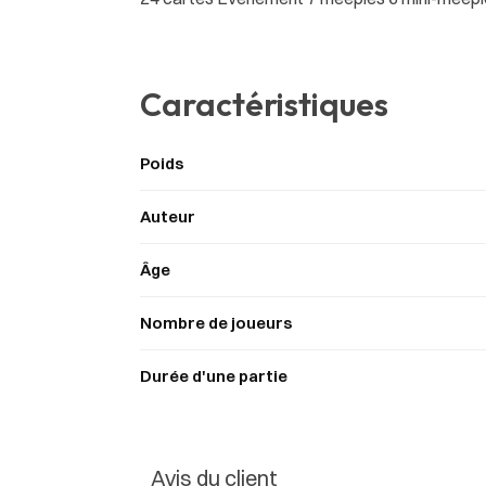
Caractéristiques
Poids
Auteur
Âge
Nombre de joueurs
Durée d'une partie
Avis du client