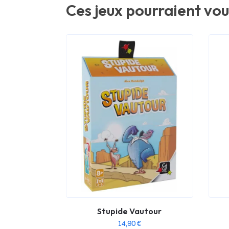
Ces jeux pourraient vou
Stupide Vautour
14,90
€