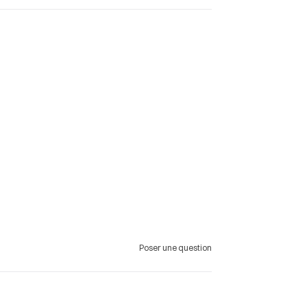
Poser une question