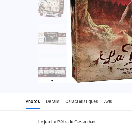
Photos
Détails
Caractéristiques
Avis
Le jeu La Bête du Gévaudan