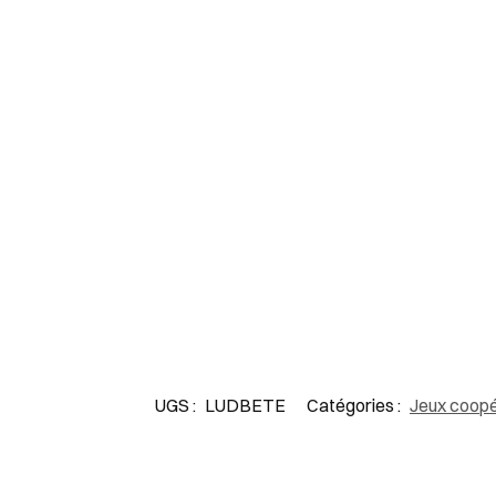
UGS :
LUDBETE
Catégories :
Jeux coopé