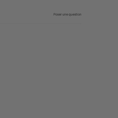
Poser une question