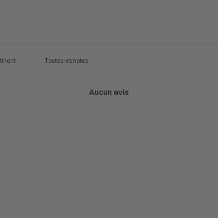
Aucun avis