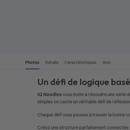
Photos
Détails
Caractéristiques
Avis
Un défi de logique basé
IQ Noodles
vous invite à résoudre une série d
simples se cache un véritable défi de réflexio
Chaque défi vous pousse à trouver la bonne c
Créez une structure parfaitement connectée