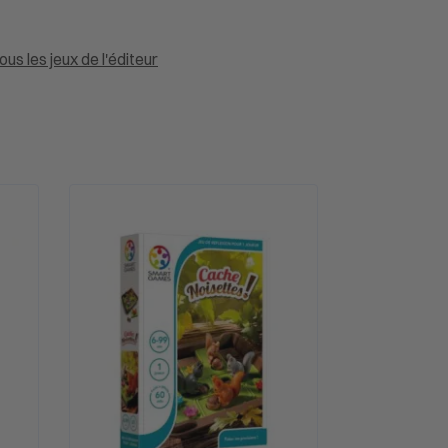
us les jeux de l'éditeur