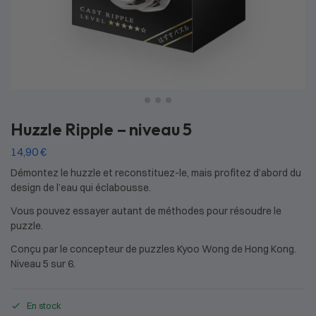
Huzzle Ripple – niveau 5
14,90
€
Démontez le huzzle et reconstituez-le, mais profitez d’abord du
design de l’eau qui éclabousse.
Vous pouvez essayer autant de méthodes pour résoudre le
puzzle.
Conçu par le concepteur de puzzles Kyoo Wong de Hong Kong.
Niveau 5 sur 6.
En stock