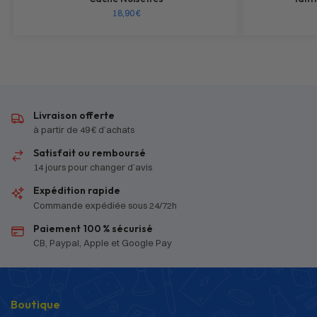
18,90
€
Livraison offerte
à partir de 49 € d’achats
Satisfait ou remboursé
14 jours pour changer d’avis
Expédition rapide
Commande expédiée sous 24/72h
Paiement 100 % sécurisé
CB, Paypal, Apple et Google Pay
Boutique