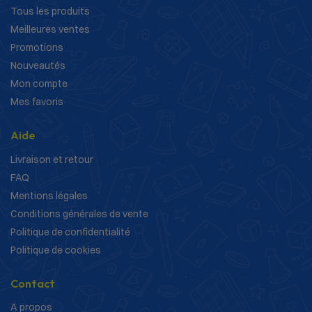
Tous les produits
Meilleures ventes
Promotions
Nouveautés
Mon compte
Mes favoris
Aide
Livraison et retour
FAQ
Mentions légales
Conditions générales de vente
Politique de confidentialité
Politique de cookies
Contact
A propos