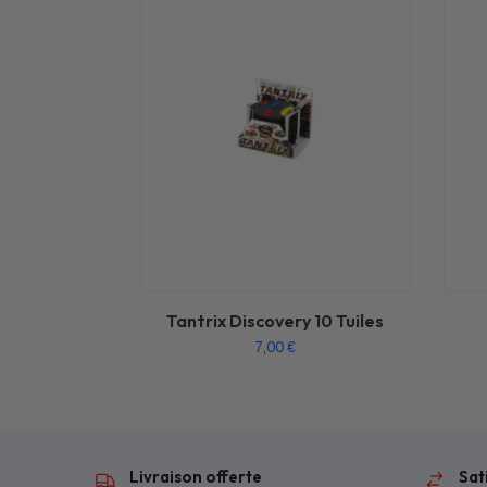
Tantrix Discovery 10 Tuiles
7,00
€
Livraison offerte
Sat