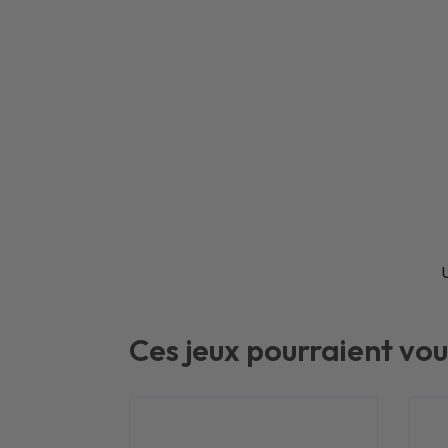
Ces jeux pourraient vou