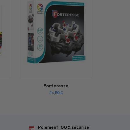
Forteresse
24,90
€
Paiement 100 % sécurisé