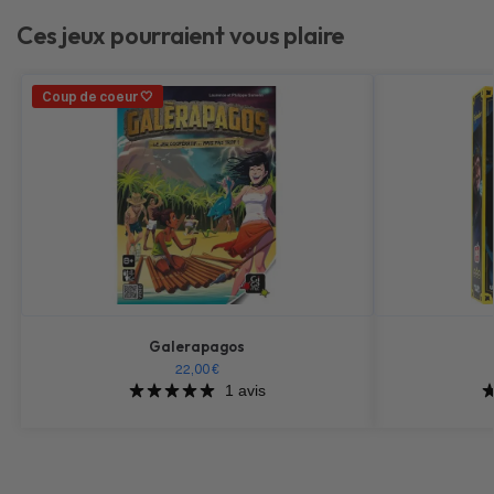
Ces jeux pourraient vous plaire
Coup de coeur 🤍
Galerapagos
22,00
€
1 avis