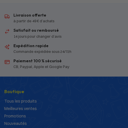
Livraison offerte
à partir de 49 € d’achats
Satisfait ou remboursé
14 jours pour changer d’avis
Expédition rapide
Commande expédiée sous 24/72h
Paiement 100 % sécurisé
CB, Paypal, Apple et Google Pay
Boutique
Tous les produits
Meilleures ventes
Promotions
Nouveautés