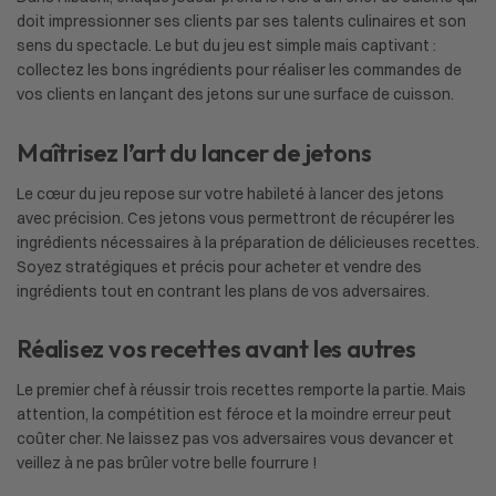
doit impressionner ses clients par ses talents culinaires et son
sens du spectacle. Le but du jeu est simple mais captivant :
collectez les bons ingrédients pour réaliser les commandes de
vos clients en lançant des jetons sur une surface de cuisson.
Maîtrisez l’art du lancer de jetons
Le cœur du jeu repose sur votre habileté à lancer des jetons
avec précision. Ces jetons vous permettront de récupérer les
ingrédients nécessaires à la préparation de délicieuses recettes.
Soyez stratégiques et précis pour acheter et vendre des
ingrédients tout en contrant les plans de vos adversaires.
Réalisez vos recettes avant les autres
Le premier chef à réussir trois recettes remporte la partie. Mais
attention, la compétition est féroce et la moindre erreur peut
coûter cher. Ne laissez pas vos adversaires vous devancer et
veillez à ne pas brûler votre belle fourrure !