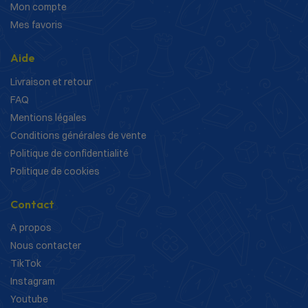
Mon compte
Mes favoris
Aide
Livraison et retour
FAQ
Mentions légales
Conditions générales de vente
Politique de confidentialité
Politique de cookies
Contact
A propos
Nous contacter
TikTok
Instagram
Youtube