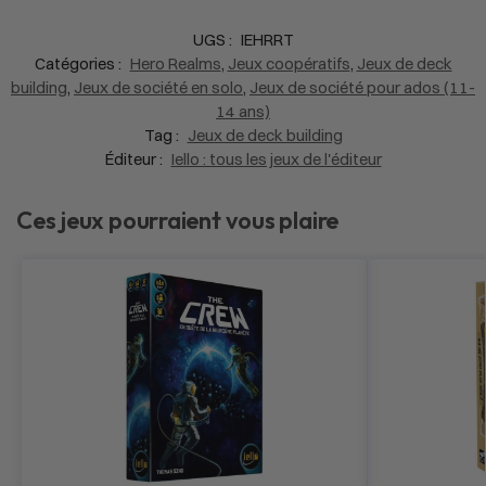
UGS :
IEHRRT
Catégories :
Hero Realms
,
Jeux coopératifs
,
Jeux de deck
building
,
Jeux de société en solo
,
Jeux de société pour ados (11-
14 ans)
Tag :
Jeux de deck building
Éditeur :
Iello : tous les jeux de l'éditeur
Ces jeux pourraient vous plaire