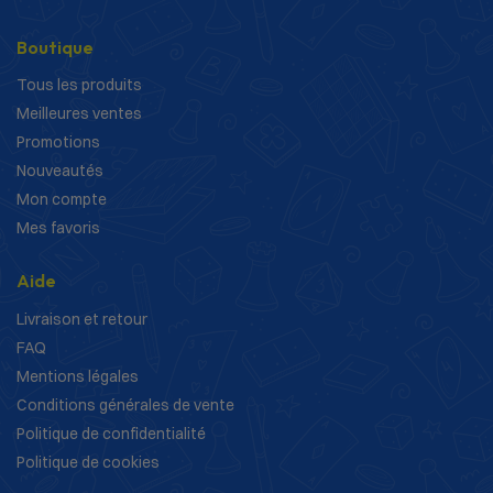
Boutique
Tous les produits
Meilleures ventes
Promotions
Nouveautés
Mon compte
Mes favoris
Aide
Livraison et retour
FAQ
Mentions légales
Conditions générales de vente
Politique de confidentialité
Politique de cookies