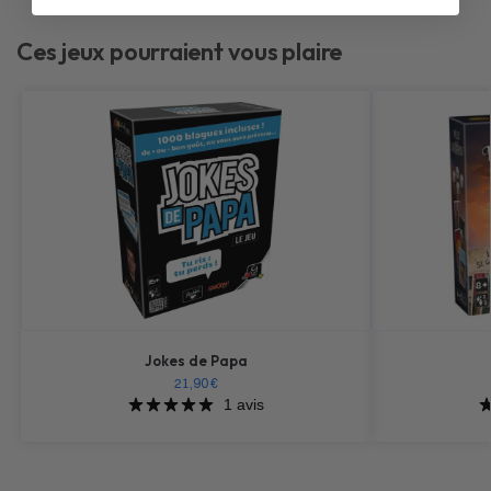
Ces jeux pourraient vous plaire
Jokes de Papa
21,90
€
1 avis