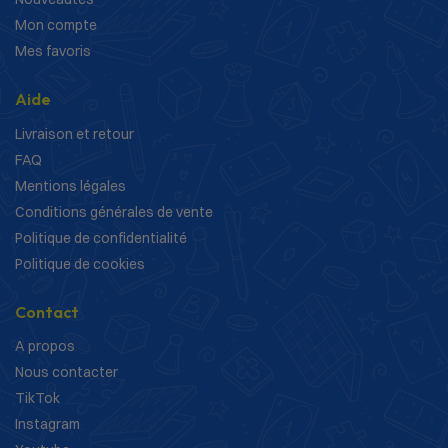
Mon compte
Mes favoris
Aide
Livraison et retour
FAQ
Mentions légales
Conditions générales de vente
Politique de confidentialité
Politique de cookies
Contact
A propos
Nous contacter
TikTok
Instagram