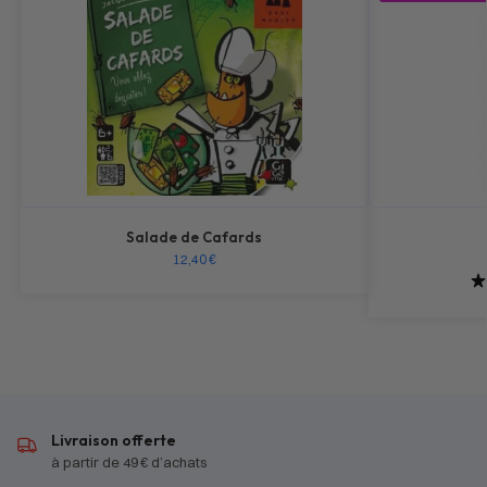
Salade de Cafards
12,40
€
Livraison offerte
à partir de 49 € d’achats