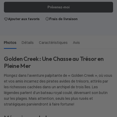
Prévenez-moi
Ajouter aux favoris
Frais de livraison
Photos
Détails
Caractéristiques
Avis
Golden Creek : Une Chasse au Trésor en
Pleine Mer
Plongez dans l’aventure palpitante de « Golden Creek », où vous
et vos amis incarnez des pirates avides de trésors, attirés par
les richesses cachées dans un archipel de trois îles. Les
légendes parlent d’un bateau royal coulé, déversant son butin
sur les plages. Mais attention, seuls les plus rusés et
stratégiques parviendront à faire fortune!