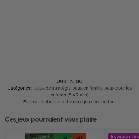
UGS :
NLGC
Catégories :
Jeux de stratégie
,
Jeux en famille
,
Jeux pour les
enfants (5 à 7 ans)
Éditeur :
LaboLudic : tous les jeux de l'éditeur
Ces jeux pourraient vous plaire
Incontournable