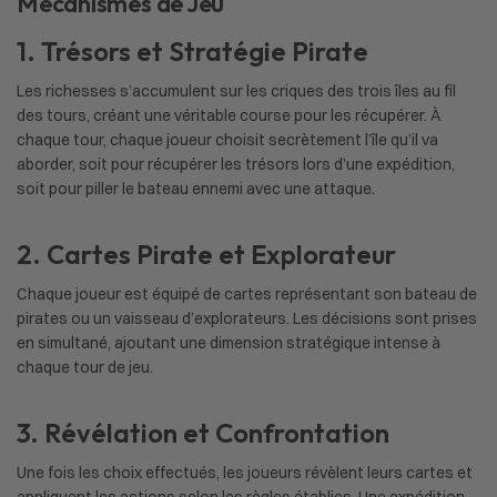
Mécanismes de Jeu
1. Trésors et Stratégie Pirate
Les richesses s’accumulent sur les criques des trois îles au fil
des tours, créant une véritable course pour les récupérer. À
chaque tour, chaque joueur choisit secrètement l’île qu’il va
aborder, soit pour récupérer les trésors lors d’une expédition,
soit pour piller le bateau ennemi avec une attaque.
2. Cartes Pirate et Explorateur
Chaque joueur est équipé de cartes représentant son bateau de
pirates ou un vaisseau d’explorateurs. Les décisions sont prises
en simultané, ajoutant une dimension stratégique intense à
chaque tour de jeu.
3. Révélation et Confrontation
Une fois les choix effectués, les joueurs révèlent leurs cartes et