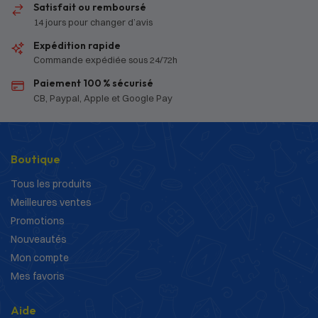
Satisfait ou remboursé
14 jours pour changer d’avis
Expédition rapide
Commande expédiée sous 24/72h
Paiement 100 % sécurisé
CB, Paypal, Apple et Google Pay
Boutique
Tous les produits
Meilleures ventes
Promotions
Nouveautés
Mon compte
Mes favoris
Aide