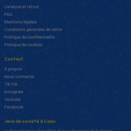
Livraison et retour
FAQ
Mentions légales
Conditions générales de vente
Politique de confidentialité
Politique de cookies
Contact
A propos
Nous contacter
TikTok
Instagram
Youtube
Facebook
Jeux de société à Caen